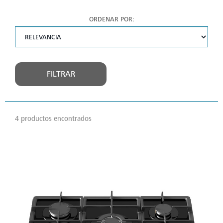
ORDENAR POR:
FILTRAR
4 productos encontrados