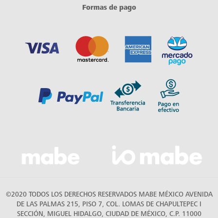
Formas de pago
©2020 TODOS LOS DERECHOS RESERVADOS MABE MÉXICO AVENIDA
DE LAS PALMAS 215, PISO 7, COL. LOMAS DE CHAPULTEPEC I
SECCIÓN, MIGUEL HIDALGO, CIUDAD DE MÉXICO, C.P. 11000