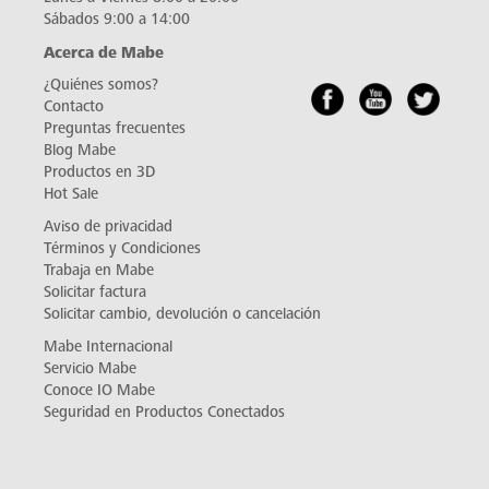
Sábados 9:00 a 14:00
Acerca de Mabe
¿Quiénes somos?
Contacto
Preguntas frecuentes
Blog Mabe
Productos en 3D
Hot Sale
Aviso de privacidad
Términos y Condiciones
Trabaja en Mabe
Solicitar factura
Solicitar cambio, devolución o cancelación
Mabe Internacional
Servicio Mabe
Conoce IO Mabe
Seguridad en Productos Conectados