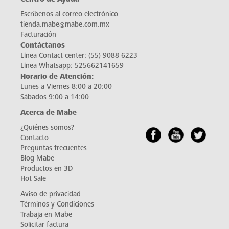
Escríbenos al correo electrónico
tienda.mabe@mabe.com.mx
Facturación
Contáctanos
Línea Contact center:
(55) 9088 6223
Línea Whatsapp:
525662141659
Horario de Atención:
Lunes a Viernes 8:00 a 20:00
Sábados 9:00 a 14:00
Acerca de Mabe
¿Quiénes somos?
Contacto
Preguntas frecuentes
Blog Mabe
Productos en 3D
Hot Sale
Aviso de privacidad
Términos y Condiciones
Trabaja en Mabe
Solicitar factura