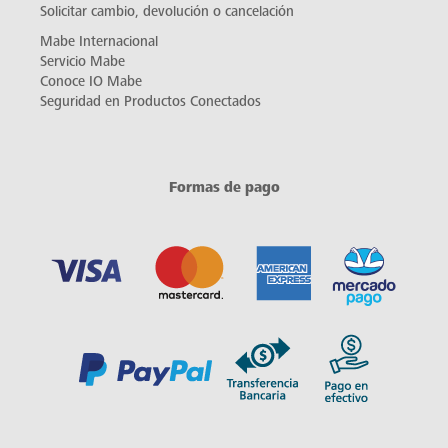
Solicitar cambio, devolución o cancelación
Mabe Internacional
Servicio Mabe
Conoce IO Mabe
Seguridad en Productos Conectados
Formas de pago