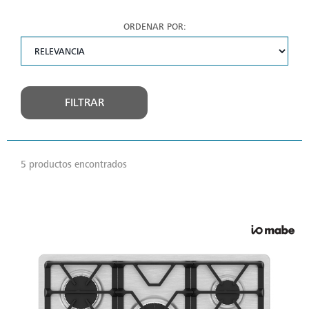
ORDENAR POR:
FILTRAR
5 productos encontrados