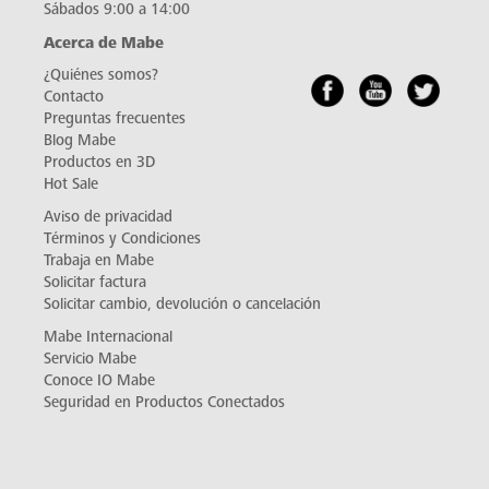
Sábados 9:00 a 14:00
Acerca de Mabe
¿Quiénes somos?
Contacto
Preguntas frecuentes
Blog Mabe
Productos en 3D
Hot Sale
Aviso de privacidad
Términos y Condiciones
Trabaja en Mabe
Solicitar factura
Solicitar cambio, devolución o cancelación
Mabe Internacional
Servicio Mabe
Conoce IO Mabe
Seguridad en Productos Conectados