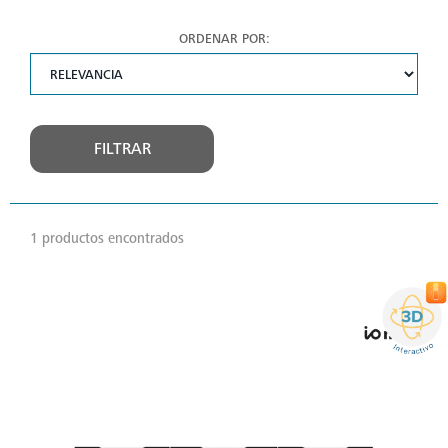
ORDENAR POR:
FILTRAR
1 productos encontrados