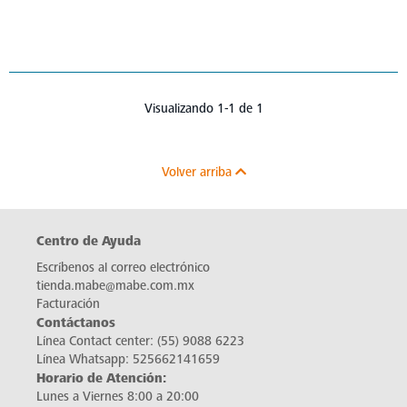
Visualizando 1-1 de 1
Volver arriba
Centro de Ayuda
Escríbenos al correo electrónico
tienda.mabe@mabe.com.mx
Facturación
Contáctanos
Línea Contact center:
(55) 9088 6223
Línea Whatsapp:
525662141659
Horario de Atención:
Lunes a Viernes 8:00 a 20:00