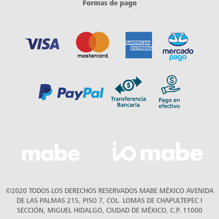
Formas de pago
©2020 TODOS LOS DERECHOS RESERVADOS MABE MÉXICO AVENIDA
DE LAS PALMAS 215, PISO 7, COL. LOMAS DE CHAPULTEPEC I
SECCIÓN, MIGUEL HIDALGO, CIUDAD DE MÉXICO, C.P. 11000