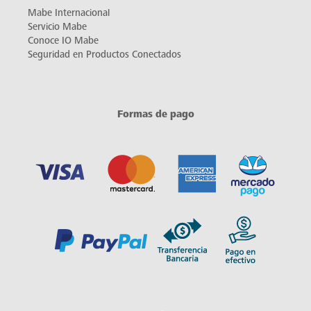
Mabe Internacional
Servicio Mabe
Conoce IO Mabe
Seguridad en Productos Conectados
Formas de pago