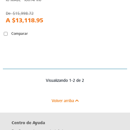
De
$15,998.72
A
$13,118.95
Comparar
Visualizando 1-2 de 2
Volver arriba
Centro de Ayuda