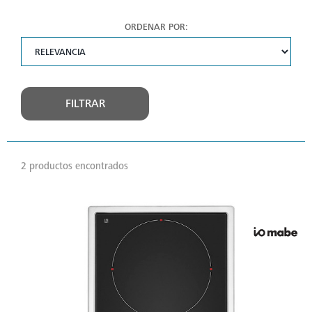
ORDENAR POR:
FILTRAR
2 productos encontrados