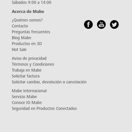
Sábados 9:00 a 14:00
Acerca de Mabe
¿Quiénes somos?
Contacto
Preguntas frecuentes
Blog Mabe
Productos en 3D
Hot Sale
Aviso de privacidad
Términos y Condiciones
Trabaja en Mabe
Solicitar factura
Solicitar cambio, devolución o cancelación
Mabe Internacional
Servicio Mabe
Conoce IO Mabe
Seguridad en Productos Conectados