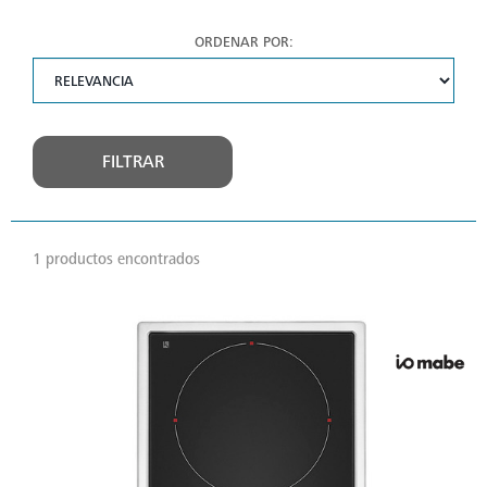
ORDENAR POR:
FILTRAR
1 productos encontrados