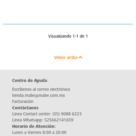
Visualizando 1-1 de 1
Volver arriba
Centro de Ayuda
Escríbenos al correo electrónico
tienda.mabe@mabe.com.mx
Facturación
Contáctanos
Línea Contact center:
(55) 9088 6223
Línea Whatsapp:
525662141659
Horario de Atención:
Lunes a Viernes 8:00 a 20:00