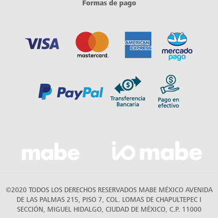
Formas de pago
©2020 TODOS LOS DERECHOS RESERVADOS MABE MÉXICO AVENIDA
DE LAS PALMAS 215, PISO 7, COL. LOMAS DE CHAPULTEPEC I
SECCIÓN, MIGUEL HIDALGO, CIUDAD DE MÉXICO, C.P. 11000