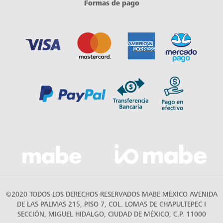
Formas de pago
©2020 TODOS LOS DERECHOS RESERVADOS MABE MÉXICO AVENIDA
DE LAS PALMAS 215, PISO 7, COL. LOMAS DE CHAPULTEPEC I
SECCIÓN, MIGUEL HIDALGO, CIUDAD DE MÉXICO, C.P. 11000