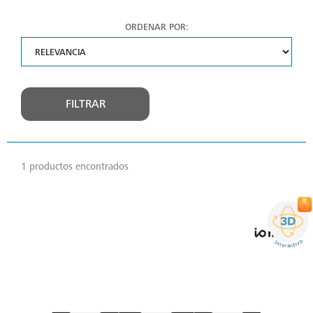
ORDENAR POR:
FILTRAR
1 productos encontrados