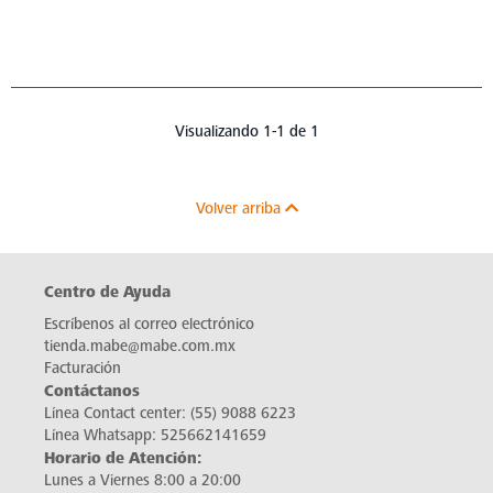
Visualizando 1-1 de 1
Volver arriba
Centro de Ayuda
Escríbenos al correo electrónico
tienda.mabe@mabe.com.mx
Facturación
Contáctanos
Línea Contact center:
(55) 9088 6223
Línea Whatsapp:
525662141659
Horario de Atención:
Lunes a Viernes 8:00 a 20:00