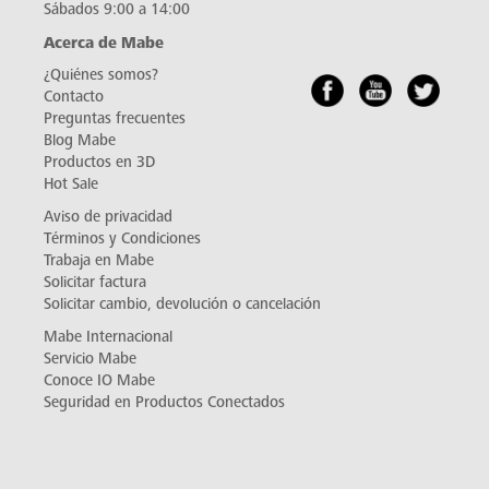
Sábados 9:00 a 14:00
Acerca de Mabe
¿Quiénes somos?
Contacto
Preguntas frecuentes
Blog Mabe
Productos en 3D
Hot Sale
Aviso de privacidad
Términos y Condiciones
Trabaja en Mabe
Solicitar factura
Solicitar cambio, devolución o cancelación
Mabe Internacional
Servicio Mabe
Conoce IO Mabe
Seguridad en Productos Conectados