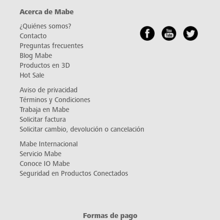
Acerca de Mabe
¿Quiénes somos?
Contacto
Preguntas frecuentes
Blog Mabe
Productos en 3D
Hot Sale
Aviso de privacidad
Términos y Condiciones
Trabaja en Mabe
Solicitar factura
Solicitar cambio, devolución o cancelación
Mabe Internacional
Servicio Mabe
Conoce IO Mabe
Seguridad en Productos Conectados
Formas de pago