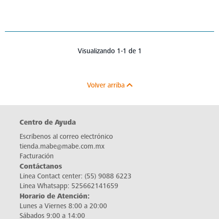
Visualizando 1-1 de 1
Volver arriba
Centro de Ayuda
Escríbenos al correo electrónico
tienda.mabe@mabe.com.mx
Facturación
Contáctanos
Línea Contact center:
(55) 9088 6223
Línea Whatsapp:
525662141659
Horario de Atención:
Lunes a Viernes 8:00 a 20:00
Sábados 9:00 a 14:00