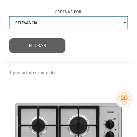
ORDENAR POR:
FILTRAR
1 productos encontrados