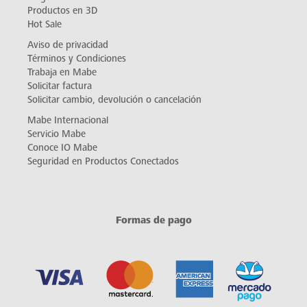
Productos en 3D
Hot Sale
Aviso de privacidad
Términos y Condiciones
Trabaja en Mabe
Solicitar factura
Solicitar cambio, devolución o cancelación
Mabe Internacional
Servicio Mabe
Conoce IO Mabe
Seguridad en Productos Conectados
Formas de pago