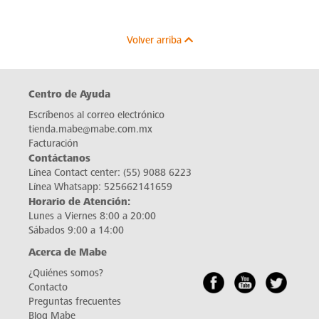
Volver arriba
Centro de Ayuda
Escríbenos al correo electrónico
tienda.mabe@mabe.com.mx
Facturación
Contáctanos
Línea Contact center:
(55) 9088 6223
Línea Whatsapp:
525662141659
Horario de Atención:
Lunes a Viernes 8:00 a 20:00
Sábados 9:00 a 14:00
Acerca de Mabe
¿Quiénes somos?
Contacto
Preguntas frecuentes
Blog Mabe