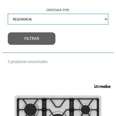
ORDENAR POR:
FILTRAR
3 productos encontrados