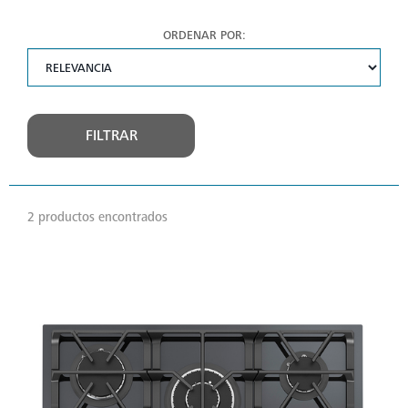
ORDENAR POR:
FILTRAR
2 productos encontrados