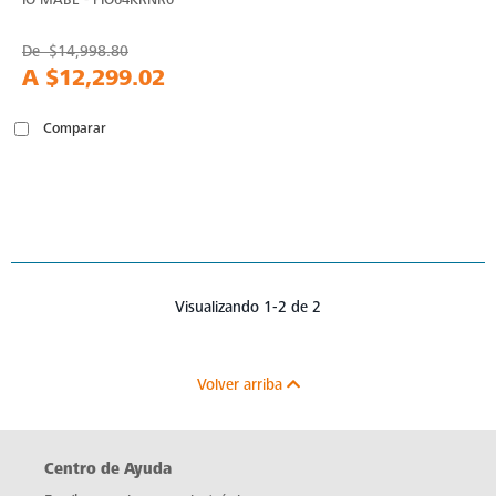
De
$14,998.80
A
$12,299.02
Comparar
Visualizando 1-2 de 2
Volver arriba
Centro de Ayuda