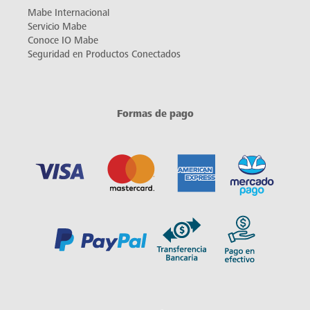
Mabe Internacional
Servicio Mabe
Conoce IO Mabe
Seguridad en Productos Conectados
Formas de pago