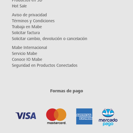
Productos en 3D
Hot Sale
Aviso de privacidad
Términos y Condiciones
Trabaja en Mabe
Solicitar factura
Solicitar cambio, devolución o cancelación
Mabe Internacional
Servicio Mabe
Conoce IO Mabe
Seguridad en Productos Conectados
Formas de pago