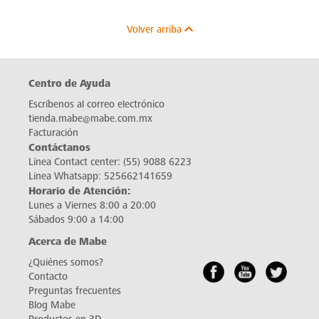
Volver arriba
Centro de Ayuda
Escríbenos al correo electrónico
tienda.mabe@mabe.com.mx
Facturación
Contáctanos
Línea Contact center:
(55) 9088 6223
Línea Whatsapp:
525662141659
Horario de Atención:
Lunes a Viernes 8:00 a 20:00
Sábados 9:00 a 14:00
Acerca de Mabe
¿Quiénes somos?
Contacto
Preguntas frecuentes
Blog Mabe