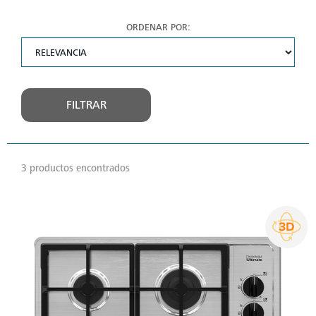
ORDENAR POR:
FILTRAR
3 productos encontrados