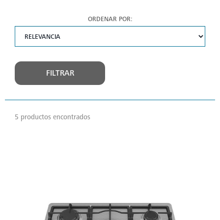
ORDENAR POR:
FILTRAR
5 productos encontrados