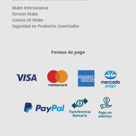
Mabe Internacional
Servicio Mabe
Conoce IO Mabe
Seguridad en Productos Conectados
Formas de pago