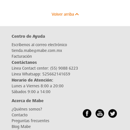
Volver arriba
Centro de Ayuda
Escríbenos al correo electrónico
tienda.mabe@mabe.com.mx
Facturación
Contáctanos
Línea Contact center:
(55) 9088 6223
Línea Whatsapp:
525662141659
Horario de Atención:
Lunes a Viernes 8:00 a 20:00
Sábados 9:00 a 14:00
Acerca de Mabe
¿Quiénes somos?
Contacto
Preguntas frecuentes
Blog Mabe