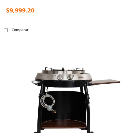
$9,999.20
Comparar