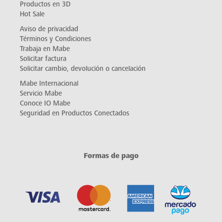
Productos en 3D
Hot Sale
Aviso de privacidad
Términos y Condiciones
Trabaja en Mabe
Solicitar factura
Solicitar cambio, devolución o cancelación
Mabe Internacional
Servicio Mabe
Conoce IO Mabe
Seguridad en Productos Conectados
Formas de pago