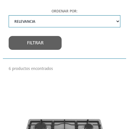
ORDENAR POR:
FILTRAR
6 productos encontrados