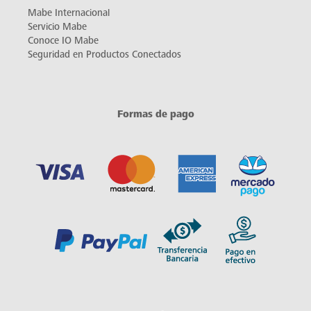
Mabe Internacional
Servicio Mabe
Conoce IO Mabe
Seguridad en Productos Conectados
Formas de pago