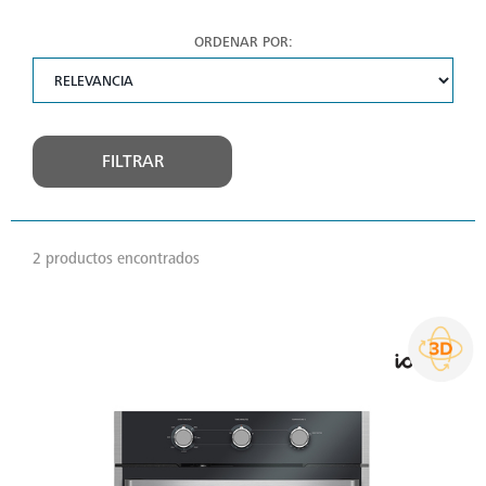
ORDENAR POR:
FILTRAR
2 productos encontrados