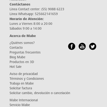
Contáctanos
Línea Contact center:
(55) 9088 6223
Línea Whatsapp:
525662141659
Horario de Atención:
Lunes a Viernes 8:00 a 20:00
Sábados 9:00 a 14:00
Acerca de Mabe
¿Quiénes somos?
Contacto
Preguntas frecuentes
Blog Mabe
Productos en 3D
Hot Sale
Aviso de privacidad
Términos y Condiciones
Trabaja en Mabe
Solicitar factura
Solicitar cambio, devolución o cancelación
Mabe Internacional
Servicio Mabe