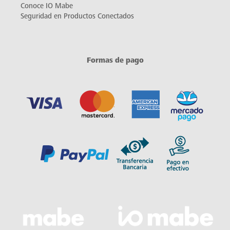
Conoce IO Mabe
Seguridad en Productos Conectados
Formas de pago