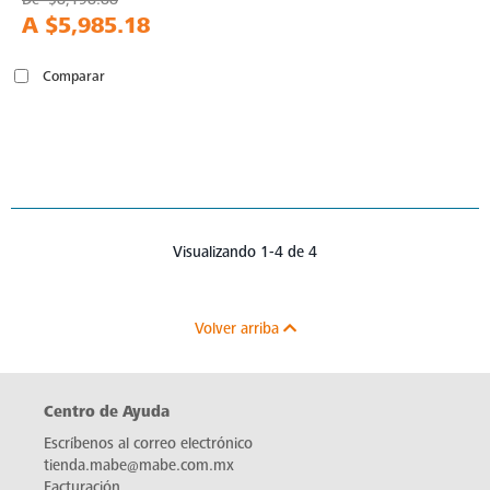
A
$5,985.18
Comparar
Visualizando 1-4 de 4
Volver arriba
Centro de Ayuda
Escríbenos al correo electrónico
tienda.mabe@mabe.com.mx
Facturación