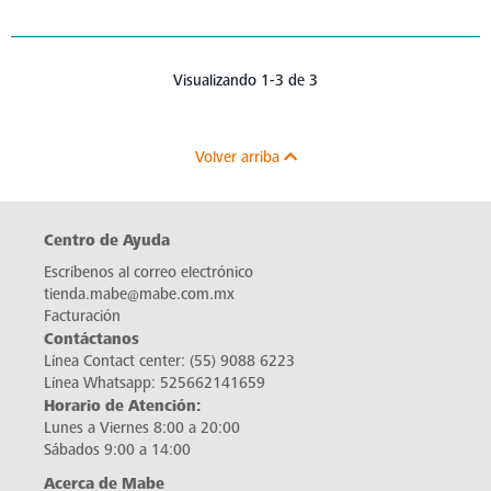
Visualizando 1-3 de 3
Volver arriba
Centro de Ayuda
Escríbenos al correo electrónico
tienda.mabe@mabe.com.mx
Facturación
Contáctanos
Línea Contact center:
(55) 9088 6223
Línea Whatsapp:
525662141659
Horario de Atención:
Lunes a Viernes 8:00 a 20:00
Sábados 9:00 a 14:00
Acerca de Mabe