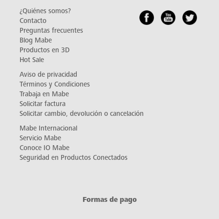
¿Quiénes somos?
Contacto
Preguntas frecuentes
Blog Mabe
Productos en 3D
Hot Sale
Aviso de privacidad
Términos y Condiciones
Trabaja en Mabe
Solicitar factura
Solicitar cambio, devolución o cancelación
Mabe Internacional
Servicio Mabe
Conoce IO Mabe
Seguridad en Productos Conectados
Formas de pago