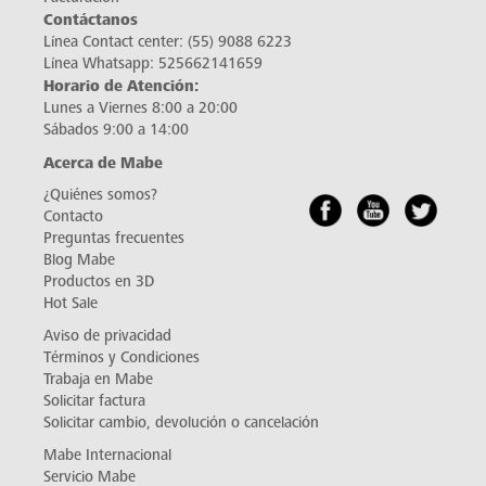
Contáctanos
Línea Contact center:
(55) 9088 6223
Línea Whatsapp:
525662141659
Horario de Atención:
Lunes a Viernes 8:00 a 20:00
Sábados 9:00 a 14:00
Acerca de Mabe
¿Quiénes somos?
Contacto
Preguntas frecuentes
Blog Mabe
Productos en 3D
Hot Sale
Aviso de privacidad
Términos y Condiciones
Trabaja en Mabe
Solicitar factura
Solicitar cambio, devolución o cancelación
Mabe Internacional
Servicio Mabe