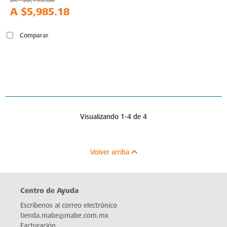
A
$5,985.18
Comparar
Visualizando 1-4 de 4
Volver arriba
Centro de Ayuda
Escríbenos al correo electrónico
tienda.mabe@mabe.com.mx
Facturación