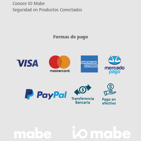
Conoce IO Mabe
Seguridad en Productos Conectados
Formas de pago