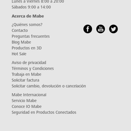
Lunes a Viernes 8:00 a 20:00
Sábados 9:00 a 14:00
Acerca de Mabe
¿Quiénes somos?
Contacto
Preguntas frecuentes
Blog Mabe
Productos en 3D
Hot Sale
Aviso de privacidad
Términos y Condiciones
Trabaja en Mabe
Solicitar factura
Solicitar cambio, devolución o cancelación
Mabe Internacional
Servicio Mabe
Conoce IO Mabe
Seguridad en Productos Conectados