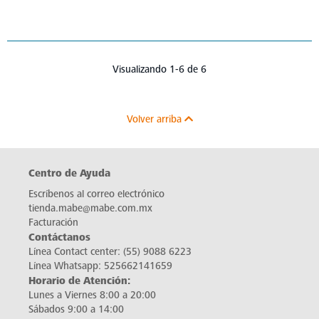
Visualizando 1-6 de 6
Volver arriba
Centro de Ayuda
Escríbenos al correo electrónico
tienda.mabe@mabe.com.mx
Facturación
Contáctanos
Línea Contact center:
(55) 9088 6223
Línea Whatsapp:
525662141659
Horario de Atención:
Lunes a Viernes 8:00 a 20:00
Sábados 9:00 a 14:00