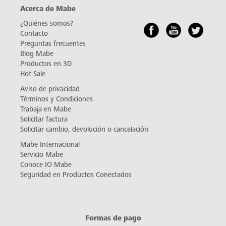
Acerca de Mabe
¿Quiénes somos?
Contacto
Preguntas frecuentes
Blog Mabe
Productos en 3D
Hot Sale
Aviso de privacidad
Términos y Condiciones
Trabaja en Mabe
Solicitar factura
Solicitar cambio, devolución o cancelación
Mabe Internacional
Servicio Mabe
Conoce IO Mabe
Seguridad en Productos Conectados
Formas de pago