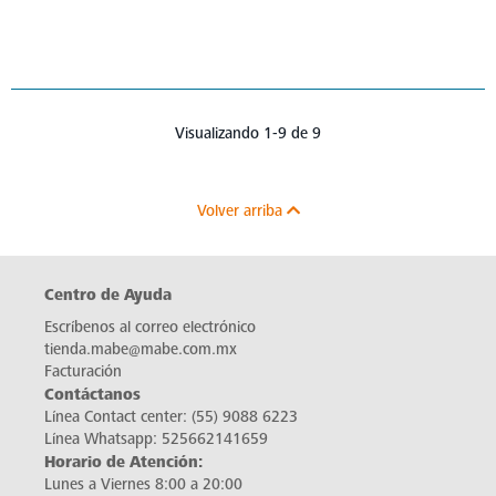
Visualizando 1-9 de 9
Volver arriba
Centro de Ayuda
Escríbenos al correo electrónico
tienda.mabe@mabe.com.mx
Facturación
Contáctanos
Línea Contact center:
(55) 9088 6223
Línea Whatsapp:
525662141659
Horario de Atención:
Lunes a Viernes 8:00 a 20:00