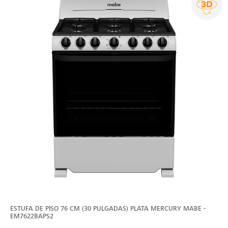
ESTUFA DE PISO 76 CM (30 PULGADAS) PLATA MERCURY MABE -
EM7622BAPS2