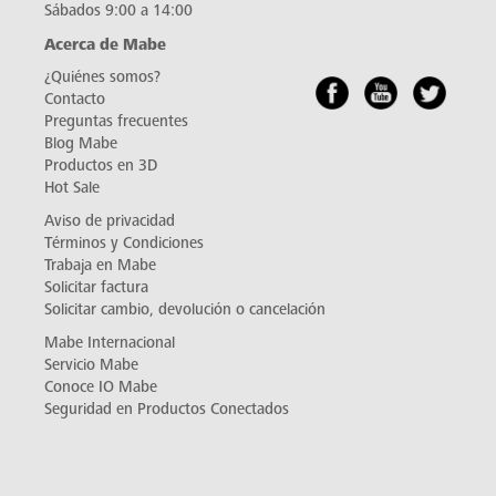
Sábados 9:00 a 14:00
Acerca de Mabe
¿Quiénes somos?
Contacto
Preguntas frecuentes
Blog Mabe
Productos en 3D
Hot Sale
Aviso de privacidad
Términos y Condiciones
Trabaja en Mabe
Solicitar factura
Solicitar cambio, devolución o cancelación
Mabe Internacional
Servicio Mabe
Conoce IO Mabe
Seguridad en Productos Conectados