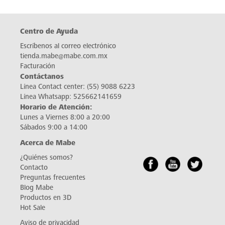
Centro de Ayuda
Escríbenos al correo electrónico
tienda.mabe@mabe.com.mx
Facturación
Contáctanos
Línea Contact center:
(55) 9088 6223
Línea Whatsapp:
525662141659
Horario de Atención:
Lunes a Viernes 8:00 a 20:00
Sábados 9:00 a 14:00
Acerca de Mabe
¿Quiénes somos?
Contacto
Preguntas frecuentes
Blog Mabe
Productos en 3D
Hot Sale
Aviso de privacidad