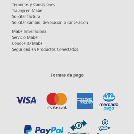
Términos y Condiciones
Trabaja en Mabe
Solicitar factura
Solicitar cambio, devolución o cancelación
Mabe Internacional
Servicio Mabe
Conoce IO Mabe
Seguridad en Productos Conectados
Formas de pago