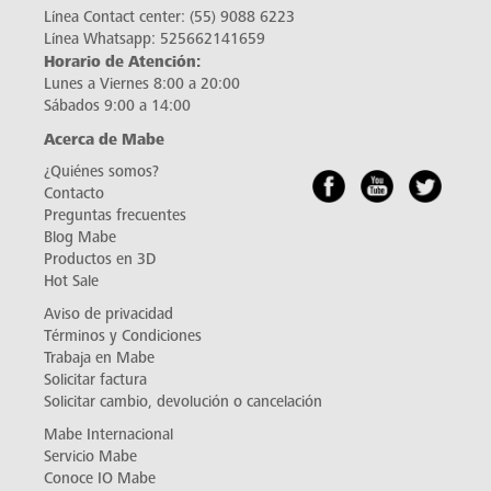
Línea Contact center:
(55) 9088 6223
Línea Whatsapp:
525662141659
Horario de Atención:
Lunes a Viernes 8:00 a 20:00
Sábados 9:00 a 14:00
Acerca de Mabe
¿Quiénes somos?
Contacto
Preguntas frecuentes
Blog Mabe
Productos en 3D
Hot Sale
Aviso de privacidad
Términos y Condiciones
Trabaja en Mabe
Solicitar factura
Solicitar cambio, devolución o cancelación
Mabe Internacional
Servicio Mabe
Conoce IO Mabe