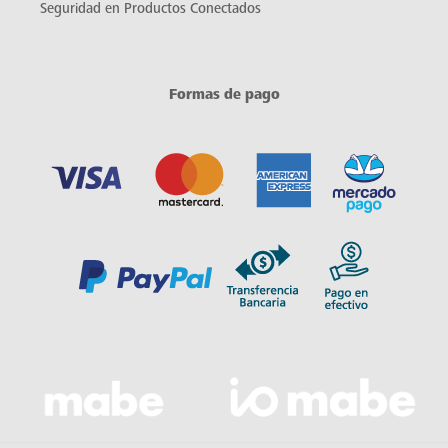
Seguridad en Productos Conectados
Formas de pago