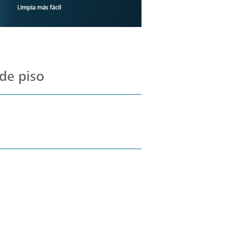
de piso