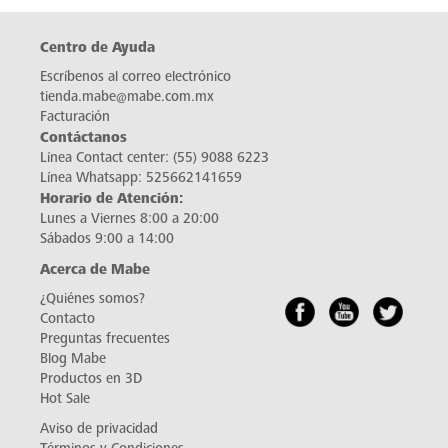
Centro de Ayuda
Escríbenos al correo electrónico
tienda.mabe@mabe.com.mx
Facturación
Contáctanos
Línea Contact center:
(55) 9088 6223
Línea Whatsapp:
525662141659
Horario de Atención:
Lunes a Viernes 8:00 a 20:00
Sábados 9:00 a 14:00
Acerca de Mabe
¿Quiénes somos?
Contacto
Preguntas frecuentes
Blog Mabe
Productos en 3D
Hot Sale
Aviso de privacidad