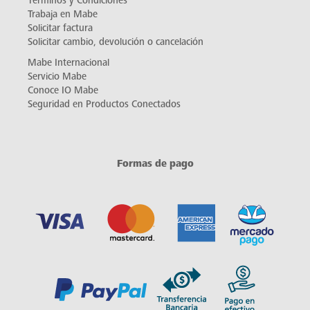
Términos y Condiciones
Trabaja en Mabe
Solicitar factura
Solicitar cambio, devolución o cancelación
Mabe Internacional
Servicio Mabe
Conoce IO Mabe
Seguridad en Productos Conectados
Formas de pago