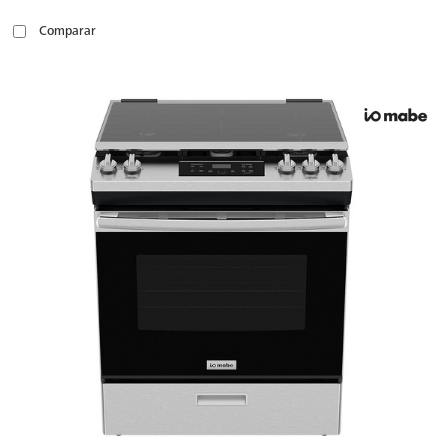
Comparar