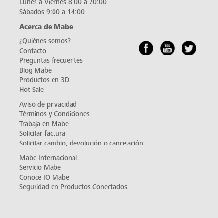
Lunes a Viernes 8:00 a 20:00
Sábados 9:00 a 14:00
Acerca de Mabe
¿Quiénes somos?
Contacto
Preguntas frecuentes
Blog Mabe
Productos en 3D
Hot Sale
Aviso de privacidad
Términos y Condiciones
Trabaja en Mabe
Solicitar factura
Solicitar cambio, devolución o cancelación
Mabe Internacional
Servicio Mabe
Conoce IO Mabe
Seguridad en Productos Conectados