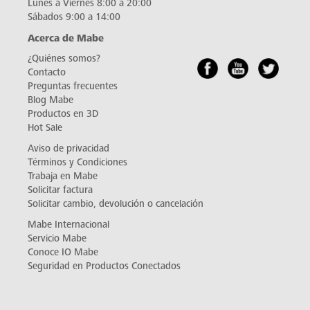
Lunes a Viernes 8:00 a 20:00
Sábados 9:00 a 14:00
Acerca de Mabe
¿Quiénes somos?
Contacto
Preguntas frecuentes
Blog Mabe
Productos en 3D
Hot Sale
Aviso de privacidad
Términos y Condiciones
Trabaja en Mabe
Solicitar factura
Solicitar cambio, devolución o cancelación
Mabe Internacional
Servicio Mabe
Conoce IO Mabe
Seguridad en Productos Conectados