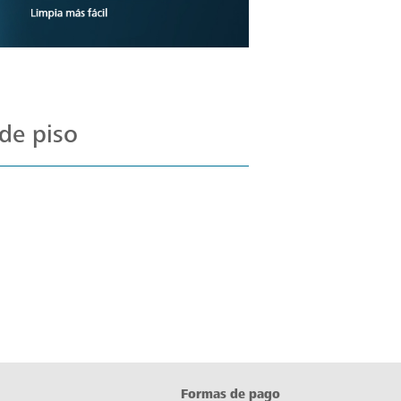
de piso
Formas de pago