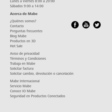
Lunes a Viernes 8:00 a 20:00
Sábados 9:00 a 14:00
Acerca de Mabe
¿Quiénes somos?
Contacto
Preguntas frecuentes
Blog Mabe
Productos en 3D
Hot Sale
Aviso de privacidad
Términos y Condiciones
Trabaja en Mabe
Solicitar factura
Solicitar cambio, devolución o cancelación
Mabe Internacional
Servicio Mabe
Conoce IO Mabe
Seguridad en Productos Conectados