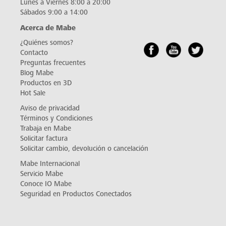
Lunes a Viernes 8:00 a 20:00
Sábados 9:00 a 14:00
Acerca de Mabe
¿Quiénes somos?
Contacto
Preguntas frecuentes
Blog Mabe
Productos en 3D
Hot Sale
Aviso de privacidad
Términos y Condiciones
Trabaja en Mabe
Solicitar factura
Solicitar cambio, devolución o cancelación
Mabe Internacional
Servicio Mabe
Conoce IO Mabe
Seguridad en Productos Conectados