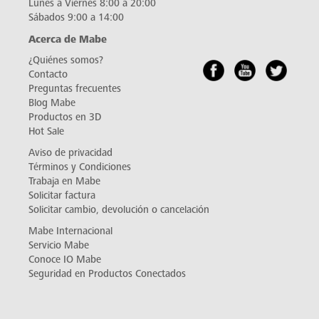
Lunes a Viernes 8:00 a 20:00
Sábados 9:00 a 14:00
Acerca de Mabe
¿Quiénes somos?
Contacto
Preguntas frecuentes
Blog Mabe
Productos en 3D
Hot Sale
Aviso de privacidad
Términos y Condiciones
Trabaja en Mabe
Solicitar factura
Solicitar cambio, devolución o cancelación
Mabe Internacional
Servicio Mabe
Conoce IO Mabe
Seguridad en Productos Conectados