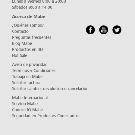
Lunes a Viernes 8:00 a 20:00
Sábados 9:00 a 14:00
Acerca de Mabe
¿Quiénes somos?
Contacto
Preguntas frecuentes
Blog Mabe
Productos en 3D
Hot Sale
Aviso de privacidad
Términos y Condiciones
Trabaja en Mabe
Solicitar factura
Solicitar cambio, devolución o cancelación
Mabe Internacional
Servicio Mabe
Conoce IO Mabe
Seguridad en Productos Conectados