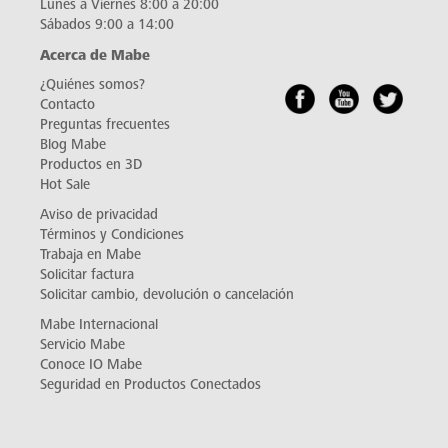
Lunes a Viernes 8:00 a 20:00
Sábados 9:00 a 14:00
Acerca de Mabe
¿Quiénes somos?
Contacto
Preguntas frecuentes
Blog Mabe
Productos en 3D
Hot Sale
Aviso de privacidad
Términos y Condiciones
Trabaja en Mabe
Solicitar factura
Solicitar cambio, devolución o cancelación
Mabe Internacional
Servicio Mabe
Conoce IO Mabe
Seguridad en Productos Conectados