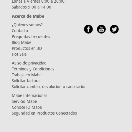
Lunes a Viernes 8:00 a 20:00
Sábados 9:00 a 14:00
Acerca de Mabe
¿Quiénes somos?
Contacto
Preguntas frecuentes
Blog Mabe
Productos en 3D
Hot Sale
Aviso de privacidad
Términos y Condiciones
Trabaja en Mabe
Solicitar factura
Solicitar cambio, devolución o cancelación
Mabe Internacional
Servicio Mabe
Conoce IO Mabe
Seguridad en Productos Conectados