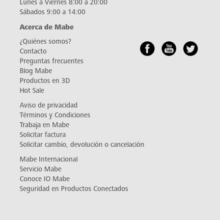
Lunes a Viernes 8:00 a 20:00
Sábados 9:00 a 14:00
Acerca de Mabe
¿Quiénes somos?
Contacto
Preguntas frecuentes
Blog Mabe
Productos en 3D
Hot Sale
Aviso de privacidad
Términos y Condiciones
Trabaja en Mabe
Solicitar factura
Solicitar cambio, devolución o cancelación
Mabe Internacional
Servicio Mabe
Conoce IO Mabe
Seguridad en Productos Conectados