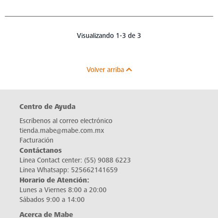
Visualizando 1-3 de 3
Volver arriba
Centro de Ayuda
Escríbenos al correo electrónico
tienda.mabe@mabe.com.mx
Facturación
Contáctanos
Línea Contact center:
(55) 9088 6223
Línea Whatsapp:
525662141659
Horario de Atención:
Lunes a Viernes 8:00 a 20:00
Sábados 9:00 a 14:00
Acerca de Mabe