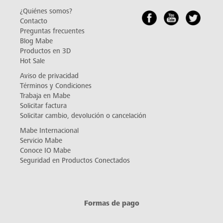
¿Quiénes somos?
Contacto
Preguntas frecuentes
Blog Mabe
Productos en 3D
Hot Sale
Aviso de privacidad
Términos y Condiciones
Trabaja en Mabe
Solicitar factura
Solicitar cambio, devolución o cancelación
Mabe Internacional
Servicio Mabe
Conoce IO Mabe
Seguridad en Productos Conectados
Formas de pago