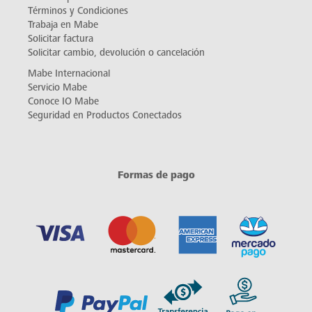
Términos y Condiciones
Trabaja en Mabe
Solicitar factura
Solicitar cambio, devolución o cancelación
Mabe Internacional
Servicio Mabe
Conoce IO Mabe
Seguridad en Productos Conectados
Formas de pago