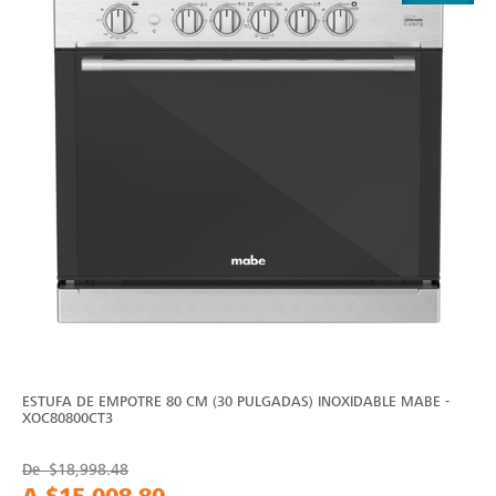
ESTUFA DE EMPOTRE 80 CM (30 PULGADAS) INOXIDABLE MABE -
XOC80800CT3
De
$18,998.48