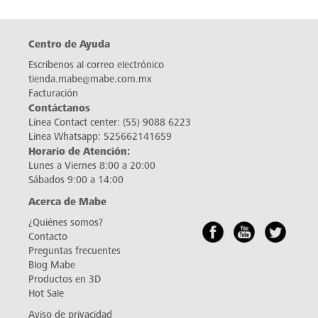
Centro de Ayuda
Escríbenos al correo electrónico
tienda.mabe@mabe.com.mx
Facturación
Contáctanos
Línea Contact center:
(55) 9088 6223
Línea Whatsapp:
525662141659
Horario de Atención:
Lunes a Viernes 8:00 a 20:00
Sábados 9:00 a 14:00
Acerca de Mabe
¿Quiénes somos?
Contacto
Preguntas frecuentes
Blog Mabe
Productos en 3D
Hot Sale
Aviso de privacidad