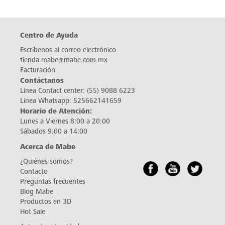
Centro de Ayuda
Escríbenos al correo electrónico
tienda.mabe@mabe.com.mx
Facturación
Contáctanos
Línea Contact center:
(55) 9088 6223
Línea Whatsapp:
525662141659
Horario de Atención:
Lunes a Viernes 8:00 a 20:00
Sábados 9:00 a 14:00
Acerca de Mabe
¿Quiénes somos?
Contacto
Preguntas frecuentes
Blog Mabe
Productos en 3D
Hot Sale