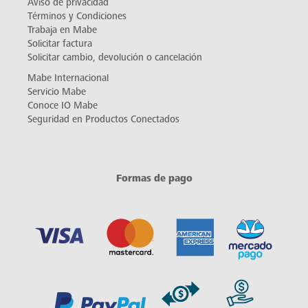
Aviso de privacidad
Términos y Condiciones
Trabaja en Mabe
Solicitar factura
Solicitar cambio, devolución o cancelación
Mabe Internacional
Servicio Mabe
Conoce IO Mabe
Seguridad en Productos Conectados
Formas de pago