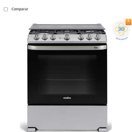
Comparar