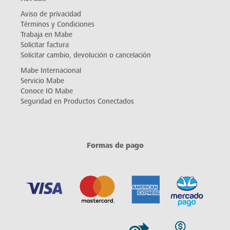
Aviso de privacidad
Términos y Condiciones
Trabaja en Mabe
Solicitar factura
Solicitar cambio, devolución o cancelación
Mabe Internacional
Servicio Mabe
Conoce IO Mabe
Seguridad en Productos Conectados
Formas de pago