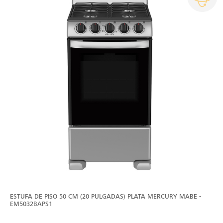
ESTUFA DE PISO 50 CM (20 PULGADAS) PLATA MERCURY MABE -
EM5032BAPS1