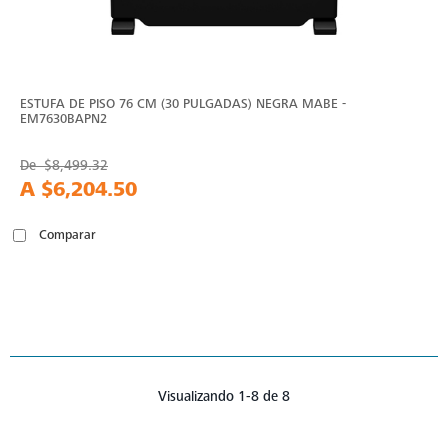
ESTUFA DE PISO 76 CM (30 PULGADAS) NEGRA MABE -
EM7630BAPN2
De
$8,499.32
A
$6,204.50
Comparar
Visualizando 1-8 de 8