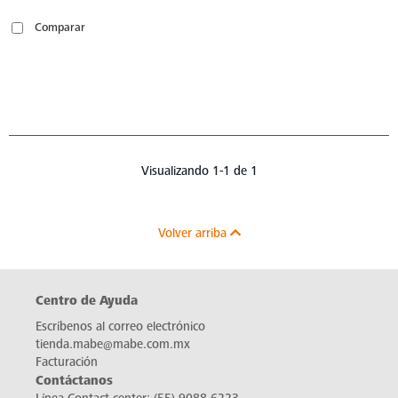
Comparar
Visualizando 1-1 de 1
Volver arriba
Centro de Ayuda
Escríbenos al correo electrónico
tienda.mabe@mabe.com.mx
Facturación
Contáctanos