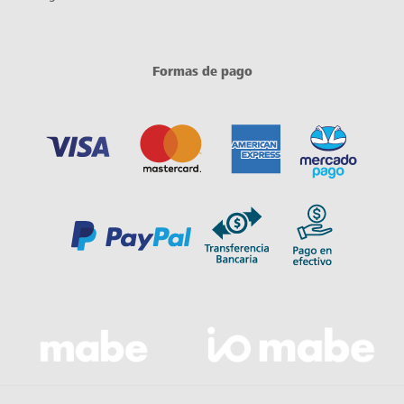
Formas de pago