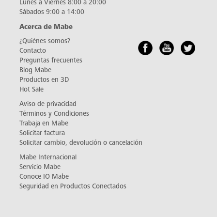
Lunes a Viernes 8:00 a 20:00
Sábados 9:00 a 14:00
Acerca de Mabe
¿Quiénes somos?
Contacto
Preguntas frecuentes
Blog Mabe
Productos en 3D
Hot Sale
Aviso de privacidad
Términos y Condiciones
Trabaja en Mabe
Solicitar factura
Solicitar cambio, devolución o cancelación
Mabe Internacional
Servicio Mabe
Conoce IO Mabe
Seguridad en Productos Conectados