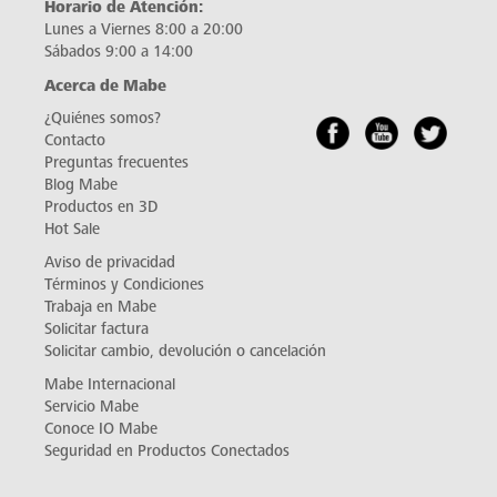
Horario de Atención:
Lunes a Viernes 8:00 a 20:00
Sábados 9:00 a 14:00
Acerca de Mabe
¿Quiénes somos?
Contacto
Preguntas frecuentes
Blog Mabe
Productos en 3D
Hot Sale
Aviso de privacidad
Términos y Condiciones
Trabaja en Mabe
Solicitar factura
Solicitar cambio, devolución o cancelación
Mabe Internacional
Servicio Mabe
Conoce IO Mabe
Seguridad en Productos Conectados