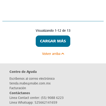
Visualizando 1-12 de 13
CARGAR MÁS
Volver arriba
Centro de Ayuda
Escríbenos al correo electrónico
tienda.mabe@mabe.com.mx
Facturación
Contáctanos
Línea Contact center:
(55) 9088 6223
Línea Whatsapp:
525662141659