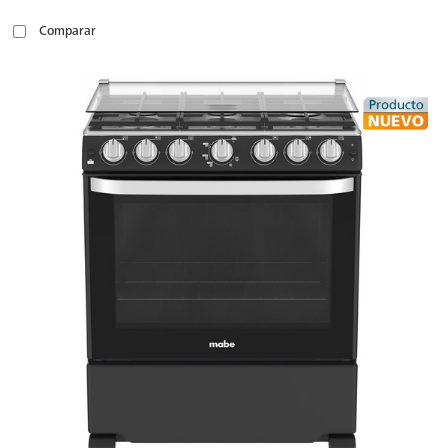
Comparar