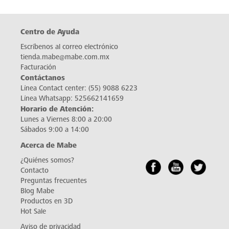
Centro de Ayuda
Escríbenos al correo electrónico
tienda.mabe@mabe.com.mx
Facturación
Contáctanos
Línea Contact center:
(55) 9088 6223
Línea Whatsapp:
525662141659
Horario de Atención:
Lunes a Viernes 8:00 a 20:00
Sábados 9:00 a 14:00
Acerca de Mabe
¿Quiénes somos?
Contacto
Preguntas frecuentes
Blog Mabe
Productos en 3D
Hot Sale
Aviso de privacidad