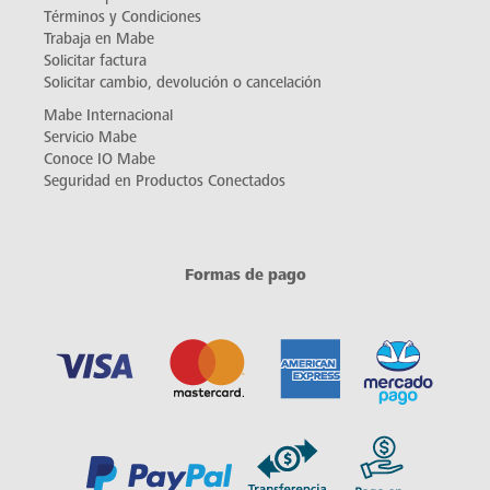
Términos y Condiciones
Trabaja en Mabe
Solicitar factura
Solicitar cambio, devolución o cancelación
Mabe Internacional
Servicio Mabe
Conoce IO Mabe
Seguridad en Productos Conectados
Formas de pago