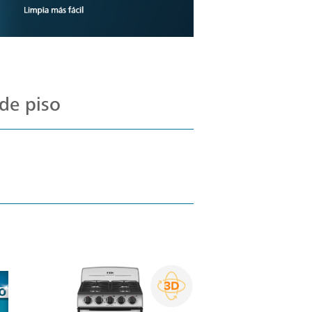
de piso