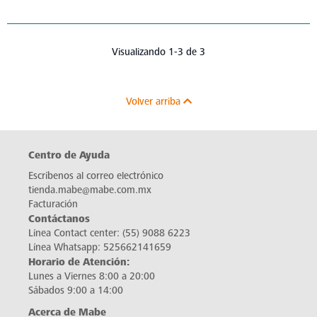
Visualizando 1-3 de 3
Volver arriba
Centro de Ayuda
Escríbenos al correo electrónico
tienda.mabe@mabe.com.mx
Facturación
Contáctanos
Línea Contact center:
(55) 9088 6223
Línea Whatsapp:
525662141659
Horario de Atención:
Lunes a Viernes 8:00 a 20:00
Sábados 9:00 a 14:00
Acerca de Mabe