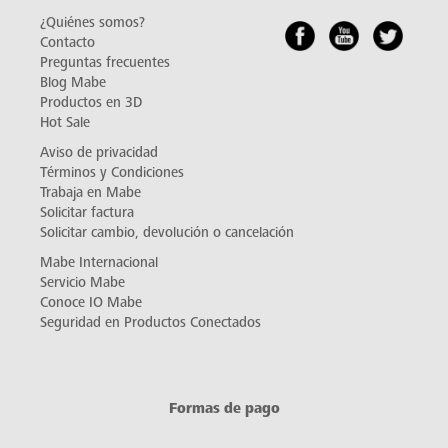
¿Quiénes somos?
Contacto
Preguntas frecuentes
Blog Mabe
Productos en 3D
Hot Sale
Aviso de privacidad
Términos y Condiciones
Trabaja en Mabe
Solicitar factura
Solicitar cambio, devolución o cancelación
Mabe Internacional
Servicio Mabe
Conoce IO Mabe
Seguridad en Productos Conectados
Formas de pago