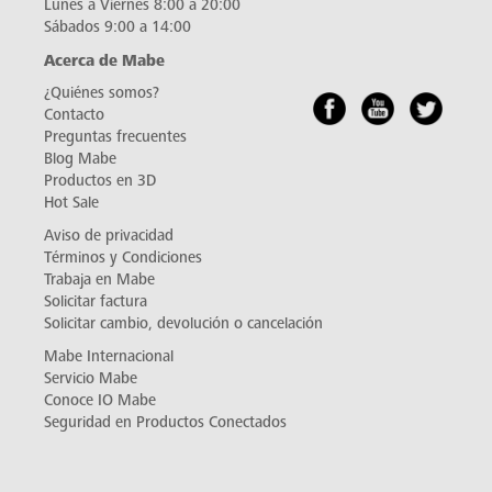
Lunes a Viernes 8:00 a 20:00
Sábados 9:00 a 14:00
Acerca de Mabe
¿Quiénes somos?
Contacto
Preguntas frecuentes
Blog Mabe
Productos en 3D
Hot Sale
Aviso de privacidad
Términos y Condiciones
Trabaja en Mabe
Solicitar factura
Solicitar cambio, devolución o cancelación
Mabe Internacional
Servicio Mabe
Conoce IO Mabe
Seguridad en Productos Conectados