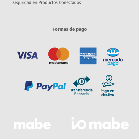
Seguridad en Productos Conectados
Formas de pago