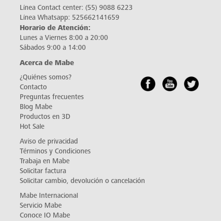
Línea Contact center:
(55) 9088 6223
Línea Whatsapp:
525662141659
Horario de Atención:
Lunes a Viernes 8:00 a 20:00
Sábados 9:00 a 14:00
Acerca de Mabe
¿Quiénes somos?
Contacto
Preguntas frecuentes
Blog Mabe
Productos en 3D
Hot Sale
Aviso de privacidad
Términos y Condiciones
Trabaja en Mabe
Solicitar factura
Solicitar cambio, devolución o cancelación
Mabe Internacional
Servicio Mabe
Conoce IO Mabe