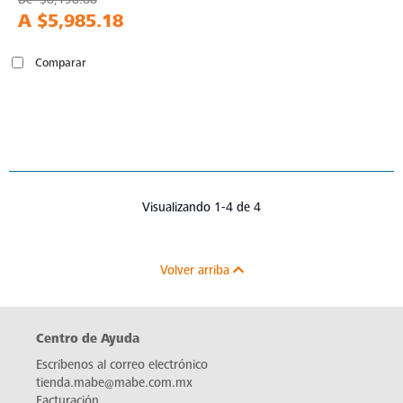
A
$5,985.18
Comparar
Visualizando 1-4 de 4
Volver arriba
Centro de Ayuda
Escríbenos al correo electrónico
tienda.mabe@mabe.com.mx
Facturación