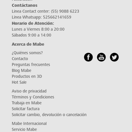
Contáctanos
Línea Contact center:
(55) 9088 6223
Línea Whatsapp:
525662141659
Horario de Atención:
Lunes a Viernes 8:00 a 20:00
Sábados 9:00 a 14:00
Acerca de Mabe
¿Quiénes somos?
Contacto
Preguntas frecuentes
Blog Mabe
Productos en 3D
Hot Sale
Aviso de privacidad
Términos y Condiciones
Trabaja en Mabe
Solicitar factura
Solicitar cambio, devolución o cancelación
Mabe Internacional
Servicio Mabe