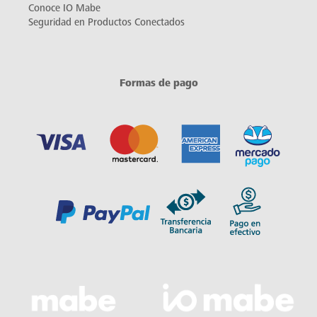
Conoce IO Mabe
Seguridad en Productos Conectados
Formas de pago