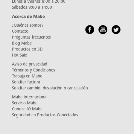
Lunes a Viernes 8:00 a 20:00
Sábados 9:00 a 14:00
Acerca de Mabe
¿Quiénes somos?
Contacto
Preguntas frecuentes
Blog Mabe
Productos en 3D
Hot Sale
Aviso de privacidad
Términos y Condiciones
Trabaja en Mabe
Solicitar factura
Solicitar cambio, devolución o cancelación
Mabe Internacional
Servicio Mabe
Conoce IO Mabe
Seguridad en Productos Conectados