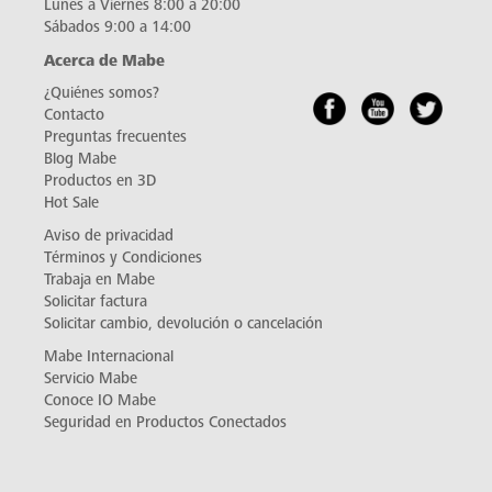
Lunes a Viernes 8:00 a 20:00
Sábados 9:00 a 14:00
Acerca de Mabe
¿Quiénes somos?
Contacto
Preguntas frecuentes
Blog Mabe
Productos en 3D
Hot Sale
Aviso de privacidad
Términos y Condiciones
Trabaja en Mabe
Solicitar factura
Solicitar cambio, devolución o cancelación
Mabe Internacional
Servicio Mabe
Conoce IO Mabe
Seguridad en Productos Conectados