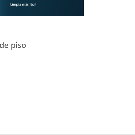
de piso