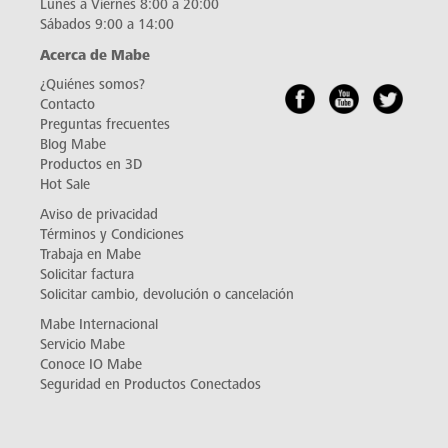
Lunes a Viernes 8:00 a 20:00
Sábados 9:00 a 14:00
Acerca de Mabe
¿Quiénes somos?
Contacto
Preguntas frecuentes
Blog Mabe
Productos en 3D
Hot Sale
Aviso de privacidad
Términos y Condiciones
Trabaja en Mabe
Solicitar factura
Solicitar cambio, devolución o cancelación
Mabe Internacional
Servicio Mabe
Conoce IO Mabe
Seguridad en Productos Conectados